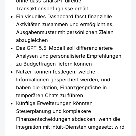
ohne dass ChatGPT direkte
Transaktionsbefugnisse erhält
Ein visuelles Dashboard fasst finanzielle
Aktivitäten zusammen und ermöglicht es,
Ausgabenmuster mit persönlichen Zielen
abzugleichen
Das GPT-5.5-Modell soll differenziertere
Analysen und personalisierte Empfehlungen
zu Budgetfragen liefern können
Nutzer können festlegen, welche
Informationen gespeichert werden, und
haben die Option, Finanzgespräche in
temporären Chats zu führen
Künftige Erweiterungen könnten
Steuerplanung und komplexere
Finanzentscheidungen abdecken, wenn die
Integration mit Intuit-Diensten umgesetzt wird