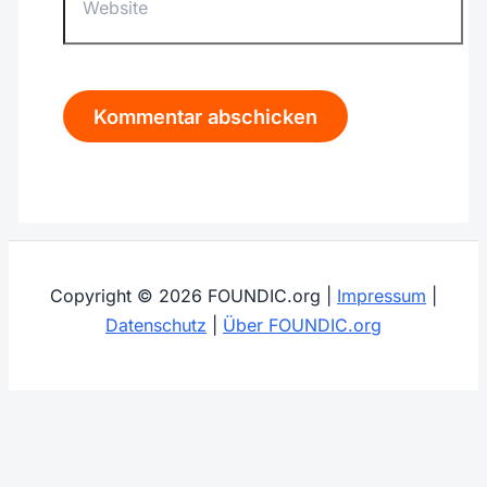
Copyright © 2026 FOUNDIC.org |
Impressum
|
Datenschutz
|
Über FOUNDIC.org