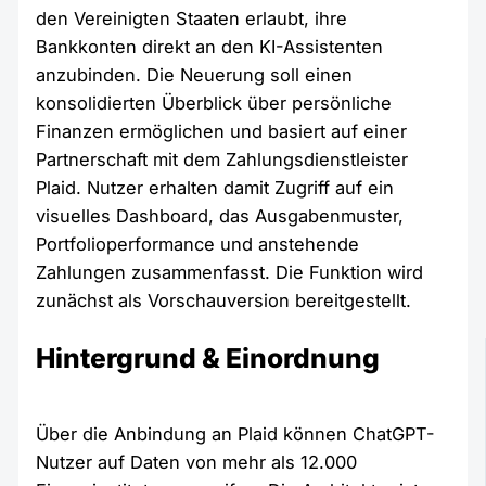
den Vereinigten Staaten erlaubt, ihre
Bankkonten direkt an den KI-Assistenten
anzubinden. Die Neuerung soll einen
konsolidierten Überblick über persönliche
Finanzen ermöglichen und basiert auf einer
Partnerschaft mit dem Zahlungsdienstleister
Plaid. Nutzer erhalten damit Zugriff auf ein
visuelles Dashboard, das Ausgabenmuster,
Portfolioperformance und anstehende
Zahlungen zusammenfasst. Die Funktion wird
zunächst als Vorschauversion bereitgestellt.
Hintergrund & Einordnung
Über die Anbindung an Plaid können ChatGPT-
Nutzer auf Daten von mehr als 12.000