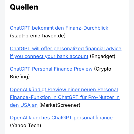
Quellen
ChatGPT bekommt den Finanz-Durchblick
(stadt-bremerhaven.de)
ChatGPT will offer personalized financial advice
if you connect your bank account
(Engadget)
ChatGPT Personal Finance Preview
(Crypto
Briefing)
OpenAI kündigt Preview einer neuen Personal
Finance-Funktion in ChatGPT für Pro-Nutzer in
den USA an
(MarketScreener)
OpenAI launches ChatGPT personal finance
(Yahoo Tech)