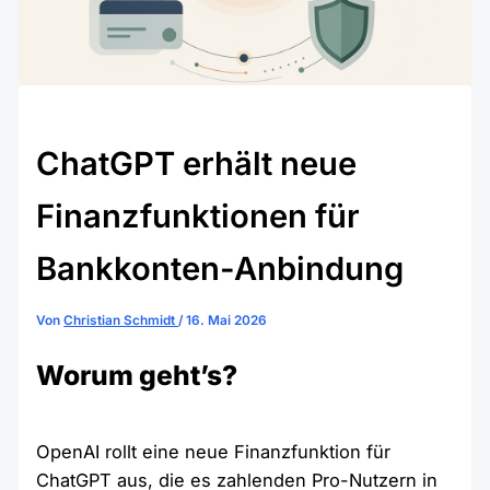
ChatGPT erhält neue
Finanzfunktionen für
Bankkonten-Anbindung
Von
Christian Schmidt
/
16. Mai 2026
Worum geht’s?
OpenAI rollt eine neue Finanzfunktion für
ChatGPT aus, die es zahlenden Pro-Nutzern in