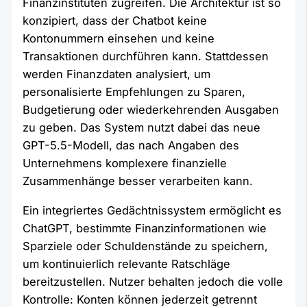
Finanzinstituten zugreifen. Die Architektur ist so
konzipiert, dass der Chatbot keine
Kontonummern einsehen und keine
Transaktionen durchführen kann. Stattdessen
werden Finanzdaten analysiert, um
personalisierte Empfehlungen zu Sparen,
Budgetierung oder wiederkehrenden Ausgaben
zu geben. Das System nutzt dabei das neue
GPT-5.5-Modell, das nach Angaben des
Unternehmens komplexere finanzielle
Zusammenhänge besser verarbeiten kann.
Ein integriertes Gedächtnissystem ermöglicht es
ChatGPT, bestimmte Finanzinformationen wie
Sparziele oder Schuldenstände zu speichern,
um kontinuierlich relevante Ratschläge
bereitzustellen. Nutzer behalten jedoch die volle
Kontrolle: Konten können jederzeit getrennt