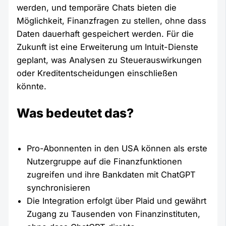
werden, und temporäre Chats bieten die
Möglichkeit, Finanzfragen zu stellen, ohne dass
Daten dauerhaft gespeichert werden. Für die
Zukunft ist eine Erweiterung um Intuit-Dienste
geplant, was Analysen zu Steuerauswirkungen
oder Kreditentscheidungen einschließen
könnte.
Was bedeutet das?
Pro-Abonnenten in den USA können als erste
Nutzergruppe auf die Finanzfunktionen
zugreifen und ihre Bankdaten mit ChatGPT
synchronisieren
Die Integration erfolgt über Plaid und gewährt
Zugang zu Tausenden von Finanzinstituten,