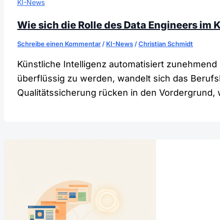
KI-News
Wie sich die Rolle des Data Engineers im K
Schreibe einen Kommentar
/
KI-News
/
Christian Schmidt
Künstliche Intelligenz automatisiert zunehmend
überflüssig zu werden, wandelt sich das Beruf
Qualitätssicherung rücken in den Vordergrund, 