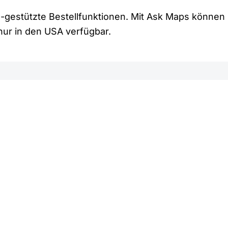
-gestützte Bestellfunktionen. Mit Ask Maps können
nur in den USA verfügbar.