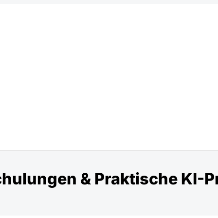
hulungen & Praktische KI-P