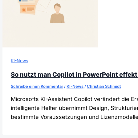
KI-News
So nutzt man Copilot in PowerPoint effekt
Schreibe einen Kommentar
/
KI-News
/
Christian Schmidt
Microsofts KI-Assistent Copilot verändert die 
intelligente Helfer übernimmt Design, Strukturi
bestimmte Voraussetzungen und Lizenzmodelle