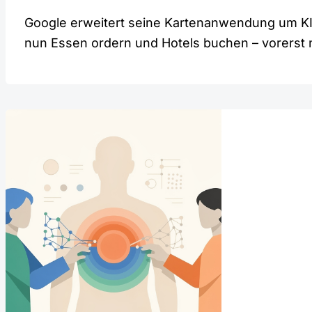
Google erweitert seine Kartenanwendung um KI
nun Essen ordern und Hotels buchen – vorerst 