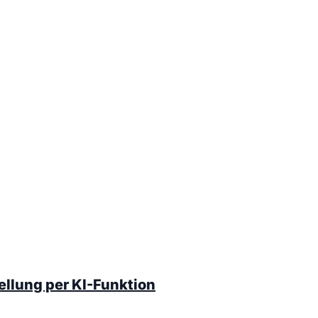
ellung per KI-Funktion