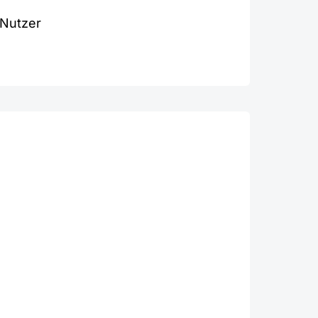
 Nutzer