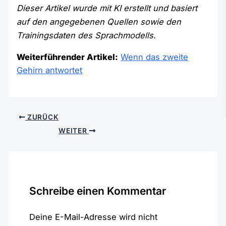
Dieser Artikel wurde mit KI erstellt und basiert
auf den angegebenen Quellen sowie den
Trainingsdaten des Sprachmodells.
Weiterführender Artikel:
Wenn das zweite
Gehirn antwortet
ZURÜCK
WEITER
Schreibe einen Kommentar
Deine E-Mail-Adresse wird nicht