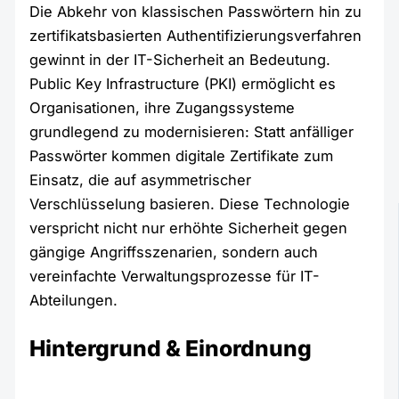
Die Abkehr von klassischen Passwörtern hin zu
zertifikatsbasierten Authentifizierungsverfahren
gewinnt in der IT-Sicherheit an Bedeutung.
Public Key Infrastructure (PKI) ermöglicht es
Organisationen, ihre Zugangssysteme
grundlegend zu modernisieren: Statt anfälliger
Passwörter kommen digitale Zertifikate zum
Einsatz, die auf asymmetrischer
Verschlüsselung basieren. Diese Technologie
verspricht nicht nur erhöhte Sicherheit gegen
gängige Angriffsszenarien, sondern auch
vereinfachte Verwaltungsprozesse für IT-
Abteilungen.
Hintergrund & Einordnung