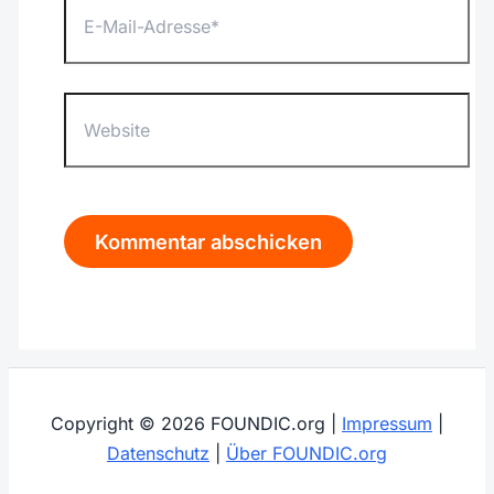
Mail-
Adresse*
Website
Copyright © 2026 FOUNDIC.org |
Impressum
|
Datenschutz
|
Über FOUNDIC.org