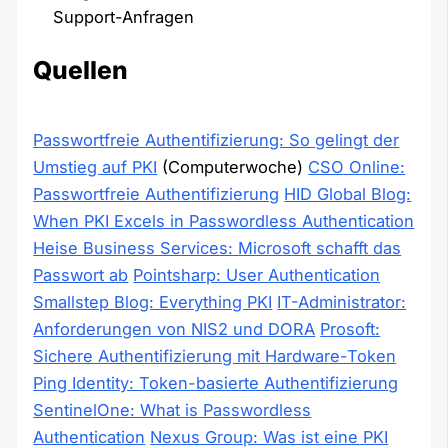
Support-Anfragen
Quellen
Passwortfreie Authentifizierung: So gelingt der
Umstieg auf PKI
(Computerwoche)
CSO Online:
Passwortfreie Authentifizierung
HID Global Blog:
When PKI Excels in Passwordless Authentication
Heise Business Services: Microsoft schafft das
Passwort ab
Pointsharp: User Authentication
Smallstep Blog: Everything PKI
IT-Administrator:
Anforderungen von NIS2 und DORA
Prosoft:
Sichere Authentifizierung mit Hardware-Token
Ping Identity: Token-basierte Authentifizierung
SentinelOne: What is Passwordless
Authentication
Nexus Group: Was ist eine PKI