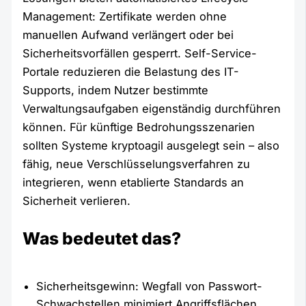
Management: Zertifikate werden ohne
manuellen Aufwand verlängert oder bei
Sicherheitsvorfällen gesperrt. Self-Service-
Portale reduzieren die Belastung des IT-
Supports, indem Nutzer bestimmte
Verwaltungsaufgaben eigenständig durchführen
können. Für künftige Bedrohungsszenarien
sollten Systeme kryptoagil ausgelegt sein – also
fähig, neue Verschlüsselungsverfahren zu
integrieren, wenn etablierte Standards an
Sicherheit verlieren.
Was bedeutet das?
Sicherheitsgewinn: Wegfall von Passwort-
Schwachstellen minimiert Angriffsflächen