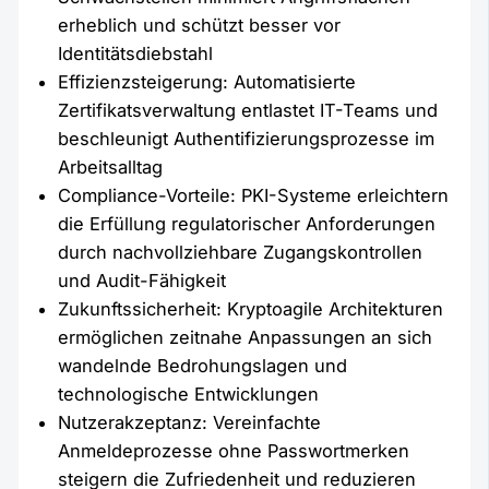
erheblich und schützt besser vor
Identitätsdiebstahl
Effizienzsteigerung: Automatisierte
Zertifikatsverwaltung entlastet IT-Teams und
beschleunigt Authentifizierungsprozesse im
Arbeitsalltag
Compliance-Vorteile: PKI-Systeme erleichtern
die Erfüllung regulatorischer Anforderungen
durch nachvollziehbare Zugangskontrollen
und Audit-Fähigkeit
Zukunftssicherheit: Kryptoagile Architekturen
ermöglichen zeitnahe Anpassungen an sich
wandelnde Bedrohungslagen und
technologische Entwicklungen
Nutzerakzeptanz: Vereinfachte
Anmeldeprozesse ohne Passwortmerken
steigern die Zufriedenheit und reduzieren