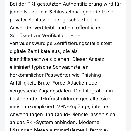
Bei der PKI-gestützten Authentifizierung wird für
jeden Nutzer ein Schlüsselpaar generiert: ein
privater Schlüssel, der geschützt beim
Anwender verbleibt, und ein öffentlicher
Schlüssel zur Verifikation. Eine
vertrauenswürdige Zertifizierungsstelle stellt
digitale Zertifikate aus, die als
Identitätsnachweis dienen. Dieser Ansatz
eliminiert typische Schwachstellen
herkömmlicher Passwörter wie Phishing-
Anfälligkeit, Brute-Force-Attacken oder
vergessene Zugangsdaten. Die Integration in
bestehende IT-Infrastrukturen gestaltet sich
meist unkompliziert. VPN-Zugänge, interne
Anwendungen und Cloud-Dienste lassen sich
an das PKI-System anbinden. Moderne
Lösungen bieten automatisiertes Lifecycle-