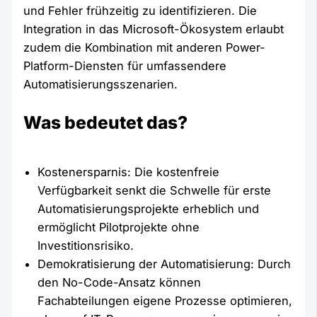
und Fehler frühzeitig zu identifizieren. Die
Integration in das Microsoft-Ökosystem erlaubt
zudem die Kombination mit anderen Power-
Platform-Diensten für umfassendere
Automatisierungsszenarien.
Was bedeutet das?
Kostenersparnis: Die kostenfreie
Verfügbarkeit senkt die Schwelle für erste
Automatisierungsprojekte erheblich und
ermöglicht Pilotprojekte ohne
Investitionsrisiko.
Demokratisierung der Automatisierung: Durch
den No-Code-Ansatz können
Fachabteilungen eigene Prozesse optimieren,