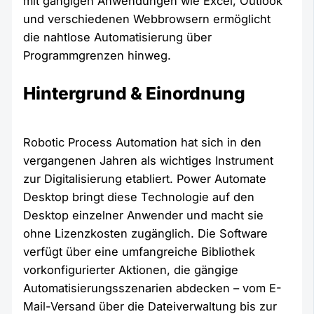
mit gängigen Anwendungen wie Excel, Outlook
und verschiedenen Webbrowsern ermöglicht
die nahtlose Automatisierung über
Programmgrenzen hinweg.
Hintergrund & Einordnung
Robotic Process Automation hat sich in den
vergangenen Jahren als wichtiges Instrument
zur Digitalisierung etabliert. Power Automate
Desktop bringt diese Technologie auf den
Desktop einzelner Anwender und macht sie
ohne Lizenzkosten zugänglich. Die Software
verfügt über eine umfangreiche Bibliothek
vorkonfigurierter Aktionen, die gängige
Automatisierungsszenarien abdecken – vom E-
Mail-Versand über die Dateiverwaltung bis zur