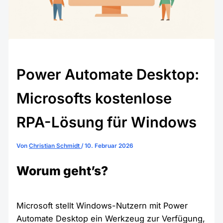
Power Automate Desktop:
Microsofts kostenlose
RPA-Lösung für Windows
Von
Christian Schmidt
/
10. Februar 2026
Worum geht’s?
Microsoft stellt Windows-Nutzern mit Power
Automate Desktop ein Werkzeug zur Verfügung,