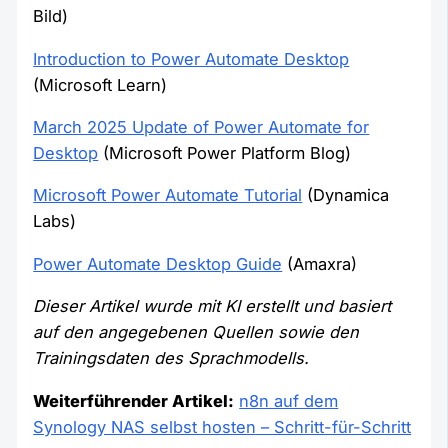
Bild)
Introduction to Power Automate Desktop
(Microsoft Learn)
March 2025 Update of Power Automate for
Desktop
(Microsoft Power Platform Blog)
Microsoft Power Automate Tutorial
(Dynamica
Labs)
Power Automate Desktop Guide
(Amaxra)
Dieser Artikel wurde mit KI erstellt und basiert
auf den angegebenen Quellen sowie den
Trainingsdaten des Sprachmodells.
Weiterführender Artikel:
n8n auf dem
Synology NAS selbst hosten – Schritt-für-Schritt