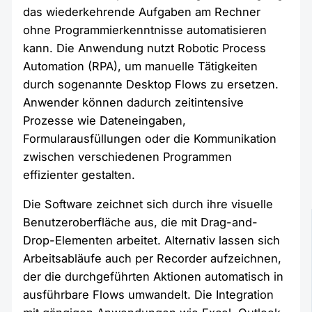
das wiederkehrende Aufgaben am Rechner
ohne Programmierkenntnisse automatisieren
kann. Die Anwendung nutzt Robotic Process
Automation (RPA), um manuelle Tätigkeiten
durch sogenannte Desktop Flows zu ersetzen.
Anwender können dadurch zeitintensive
Prozesse wie Dateneingaben,
Formularausfüllungen oder die Kommunikation
zwischen verschiedenen Programmen
effizienter gestalten.
Die Software zeichnet sich durch ihre visuelle
Benutzeroberfläche aus, die mit Drag-and-
Drop-Elementen arbeitet. Alternativ lassen sich
Arbeitsabläufe auch per Recorder aufzeichnen,
der die durchgeführten Aktionen automatisch in
ausführbare Flows umwandelt. Die Integration