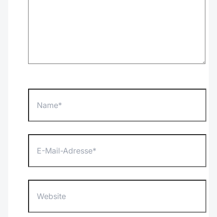
Name*
E-
Mail-
Adresse*
Website