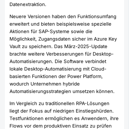
Datenextraktion.
Neuere Versionen haben den Funktionsumfang
erweitert und bieten beispielsweise spezielle
Aktionen für SAP-Systeme sowie die
Möglichkeit, Zugangsdaten sicher im Azure Key
Vault zu speichern. Das März-2025-Update
brachte weitere Verbesserungen für Desktop-
Automatisierungen. Die Software verbindet
lokale Desktop-Automatisierung mit Cloud-
basierten Funktionen der Power Platform,
wodurch Unternehmen hybride
Automatisierungsstrategien umsetzen können.
Im Vergleich zu traditionellen RPA-Lösungen
liegt der Fokus auf niedrigen Einstiegshürden.
Testfunktionen ermöglichen es Anwendern, ihre
Flows vor dem produktiven Einsatz zu prüfen