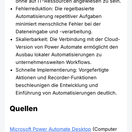
ohne auf IT-Ressourcen angewiesen zu sein.
Fehlerreduktion: Die regelbasierte
Automatisierung repetitiver Aufgaben
minimiert menschliche Fehler bei der
Dateneingabe und -verarbeitung.
Skalierbarkeit: Die Verbindung mit der Cloud-
Version von Power Automate ermöglicht den
Ausbau lokaler Automatisierungen zu
unternehmensweiten Workflows.
Schnelle Implementierung: Vorgefertigte
Aktionen und Recorder-Funktionen
beschleunigen die Entwicklung und
Einführung von Automatisierungen deutlich.
Quellen
Microsoft Power Automate Desktop
(Computer