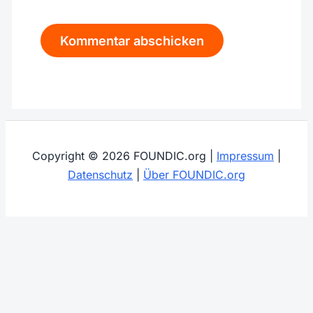
Copyright © 2026 FOUNDIC.org |
Impressum
|
Datenschutz
|
Über FOUNDIC.org