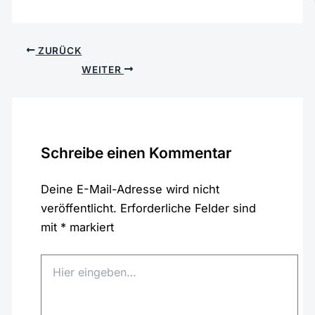
ZURÜCK
WEITER
Schreibe einen Kommentar
Deine E-Mail-Adresse wird nicht
veröffentlicht.
Erforderliche Felder sind
mit
*
markiert
Hier
eingeben…