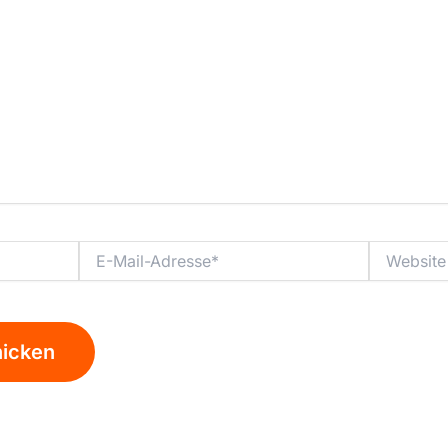
E-
Website
Mail-
Adresse*