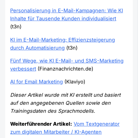
Personalisierung in E-Mail-Kampagnen: Wie KI
Inhalte für Tausende Kunden individualisiert
(t3n)
KI im E-Mail-Marketing: Effizienzsteigerung
durch Automatisierung
(t3n)
Fünf Wege, wie KI E-Mail- und SMS-Marketing
verbessert
(Finanznachrichten.de)
AI for Email Marketing
(Klaviyo)
Dieser Artikel wurde mit KI erstellt und basiert
auf den angegebenen Quellen sowie den
Trainingsdaten des Sprachmodells.
Weiterführender Artikel:
Vom Textgenerator
zum digitalen Mitarbeiter / KI-Agenten