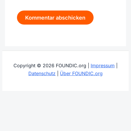
Copyright © 2026 FOUNDIC.org |
Impressum
|
Datenschutz
|
Über FOUNDIC.org