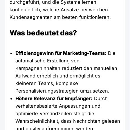
durchgeführt, und die Systeme lernen
kontinuierlich, welche Ansätze bei welchen
Kundensegmenten am besten funktionieren.
Was bedeutet das?
Effizienzgewinn für Marketing-Teams:
Die
automatische Erstellung von
Kampagneninhalten reduziert den manuellen
Aufwand erheblich und ermöglicht es
kleineren Teams, komplexe
Personalisierungsstrategien umzusetzen.
Höhere Relevanz für Empfänger:
Durch
verhaltensbasierte Anpassungen und
optimierte Versandzeiten steigt die
Wahrscheinlichkeit, dass Nachrichten gelesen
und positiv aufgenommen werden.