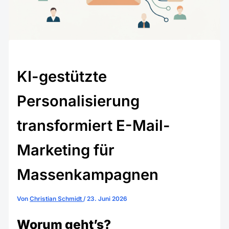
KI-gestützte
Personalisierung
transformiert E-Mail-
Marketing für
Massenkampagnen
Von
Christian Schmidt
/
23. Juni 2026
Worum geht’s?