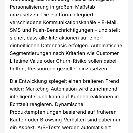
Personalisierung in großem Maßstab
umzusetzen. Die Plattform integriert
verschiedene Kommunikationskanäle – E-Mail,
SMS und Push-Benachrichtigungen – und stellt
sicher, dass alle Interaktionen auf einer
einheitlichen Datenbasis erfolgen. Automatische
Segmentierungen nach Kriterien wie Customer
Lifetime Value oder Churn-Risiko sollen dabei
helfen, Ressourcen gezielter einzusetzen.
Die Entwicklung spiegelt einen breiteren Trend
wider: Marketing-Automation wird zunehmend
intelligenter und kann auf Kundenreaktionen in
Echtzeit reagieren. Dynamische
Produktempfehlungen basierend auf früheren
Käufen oder Browsing-Verhalten sind dabei nur
ein Aspekt. A/B-Tests werden automatisiert