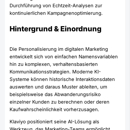
Durchführung von Echtzeit-Analysen zur
kontinuierlichen Kampagnenoptimierung.
Hintergrund & Einordnung
Die Personalisierung im digitalen Marketing
entwickelt sich von einfachen Namensvariablen
hin zu komplexen, verhaltensbasierten
Kommunikationsstrategien. Moderne KI-
Systeme können historische Interaktionsdaten
auswerten und daraus Muster ableiten, um
beispielsweise das Abwanderungsrisiko
einzelner Kunden zu berechnen oder deren
Kaufwahrscheinlichkeit vorherzusagen.
Klaviyo positioniert seine AI-Lösung als
Werkzeug, das Marketing-Teams ermöglicht,