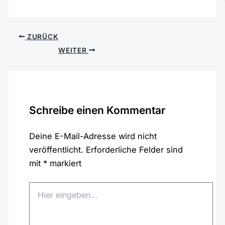
ZURÜCK
WEITER
Schreibe einen Kommentar
Deine E-Mail-Adresse wird nicht
veröffentlicht.
Erforderliche Felder sind
mit
*
markiert
Hier
eingeben…