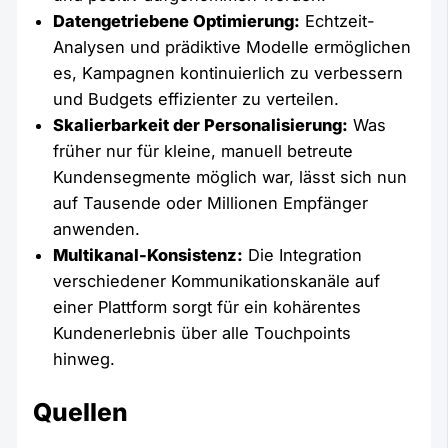
Datengetriebene Optimierung:
Echtzeit-
Analysen und prädiktive Modelle ermöglichen
es, Kampagnen kontinuierlich zu verbessern
und Budgets effizienter zu verteilen.
Skalierbarkeit der Personalisierung:
Was
früher nur für kleine, manuell betreute
Kundensegmente möglich war, lässt sich nun
auf Tausende oder Millionen Empfänger
anwenden.
Multikanal-Konsistenz:
Die Integration
verschiedener Kommunikationskanäle auf
einer Plattform sorgt für ein kohärentes
Kundenerlebnis über alle Touchpoints
hinweg.
Quellen