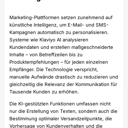
Marketing-Plattformen setzen zunehmend auf
künstliche Intelligenz, um E-Mail- und SMS-
Kampagnen automatisch zu personalisieren.
Systeme wie Klaviyo AI analysieren
Kundendaten und erstellen maßgeschneiderte
Inhalte – von Betreffzeilen bis zu
Produktempfehlungen – für jeden einzelnen
Empfänger. Die Technologie verspricht,
manuelle Aufwände drastisch zu reduzieren und
gleichzeitig die Relevanz der Kommunikation für
Tausende Kunden zu erhöhen.
Die KI-gestützten Funktionen umfassen nicht
nur die Erstellung von Texten, sondern auch die
Bestimmung optimaler Versandzeitpunkte, die
Vorhersage von Kundenverhalten und die