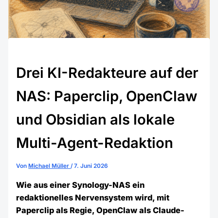
Drei KI-Redakteure auf der
NAS: Paperclip, OpenClaw
und Obsidian als lokale
Multi-Agent-Redaktion
Von
Michael Müller
/
7. Juni 2026
Wie aus einer Synology-NAS ein
redaktionelles Nervensystem wird, mit
Paperclip als Regie, OpenClaw als Claude-