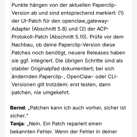
Punkte hängen von der aktuellen Paperclip-
Version ab und sind entsprechend markiert: (1)
der UI-Patch für den openclaw_gateway-
Adapter (Abschnitt 5.8) und (2) der ACP-
Protokoll-Patch (Abschnitt 5.10). Prüfe vor dem
Nachbau, ob deine Paperclip-Version diese
Patches noch benötigt, neuere Releases haben
sie ggf. integriert. Die übrigen Schritte sind als
stabiler Originalpfad dokumentiert; bei sich
ändernden Paperclip-, OpenClaw- oder CLI-
Versionen gilt trotzdem: erst testen, dann
patchen, nie umgekehrt.
Bernd
: „Patchen kann ich auch vorher, sicher ist
sicher.“
Tanja
: „Nein. Ein Patch repariert einen
bekannten Fehler. Wenn der Fehler in deiner