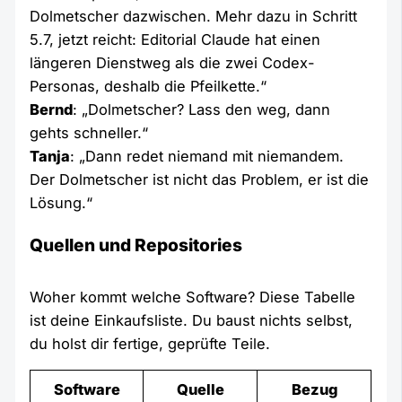
Dolmetscher dazwischen. Mehr dazu in Schritt
5.7, jetzt reicht: Editorial Claude hat einen
längeren Dienstweg als die zwei Codex-
Personas, deshalb die Pfeilkette.“
Bernd
: „Dolmetscher? Lass den weg, dann
gehts schneller.“
Tanja
: „Dann redet niemand mit niemandem.
Der Dolmetscher ist nicht das Problem, er ist die
Lösung.“
Quellen und Repositories
Woher kommt welche Software? Diese Tabelle
ist deine Einkaufsliste. Du baust nichts selbst,
du holst dir fertige, geprüfte Teile.
Software
Quelle
Bezug