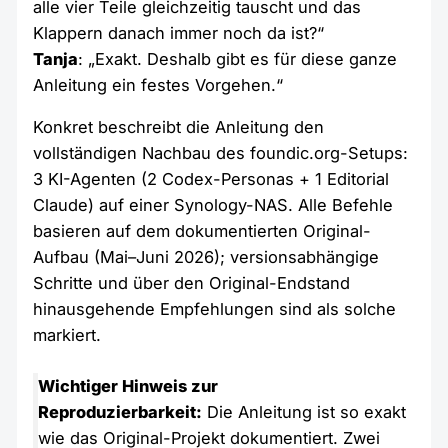
alle vier Teile gleichzeitig tauscht und das
Klappern danach immer noch da ist?“
Tanja
: „Exakt. Deshalb gibt es für diese ganze
Anleitung ein festes Vorgehen.“
Konkret beschreibt die Anleitung den
vollständigen Nachbau des foundic.org-Setups:
3 KI-Agenten (2 Codex-Personas + 1 Editorial
Claude) auf einer Synology-NAS. Alle Befehle
basieren auf dem dokumentierten Original-
Aufbau (Mai–Juni 2026); versionsabhängige
Schritte und über den Original-Endstand
hinausgehende Empfehlungen sind als solche
markiert.
Wichtiger Hinweis zur
Reproduzierbarkeit:
Die Anleitung ist so exakt
wie das Original-Projekt dokumentiert. Zwei