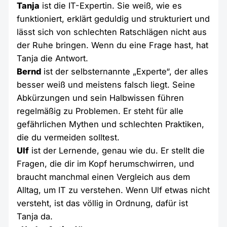
Tanja
ist die IT-Expertin. Sie weiß, wie es
funktioniert, erklärt geduldig und strukturiert und
lässt sich von schlechten Ratschlägen nicht aus
der Ruhe bringen. Wenn du eine Frage hast, hat
Tanja die Antwort.
Bernd
ist der selbsternannte „Experte“, der alles
besser weiß und meistens falsch liegt. Seine
Abkürzungen und sein Halbwissen führen
regelmäßig zu Problemen. Er steht für alle
gefährlichen Mythen und schlechten Praktiken,
die du vermeiden solltest.
Ulf
ist der Lernende, genau wie du. Er stellt die
Fragen, die dir im Kopf herumschwirren, und
braucht manchmal einen Vergleich aus dem
Alltag, um IT zu verstehen. Wenn Ulf etwas nicht
versteht, ist das völlig in Ordnung, dafür ist
Tanja da.