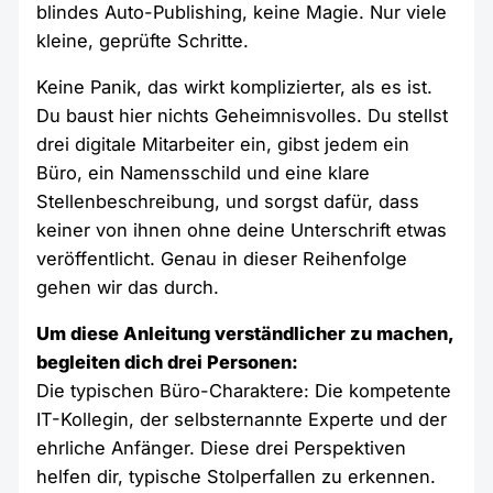
blindes Auto-Publishing, keine Magie. Nur viele
kleine, geprüfte Schritte.
Keine Panik, das wirkt komplizierter, als es ist.
Du baust hier nichts Geheimnisvolles. Du stellst
drei digitale Mitarbeiter ein, gibst jedem ein
Büro, ein Namensschild und eine klare
Stellenbeschreibung, und sorgst dafür, dass
keiner von ihnen ohne deine Unterschrift etwas
veröffentlicht. Genau in dieser Reihenfolge
gehen wir das durch.
Um diese Anleitung verständlicher zu machen,
begleiten dich drei Personen:
Die typischen Büro-Charaktere: Die kompetente
IT-Kollegin, der selbsternannte Experte und der
ehrliche Anfänger. Diese drei Perspektiven
helfen dir, typische Stolperfallen zu erkennen.