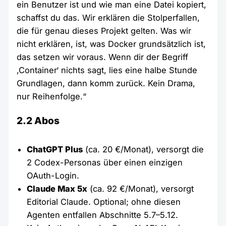
ein Benutzer ist und wie man eine Datei kopiert,
schaffst du das. Wir erklären die Stolperfallen,
die für genau dieses Projekt gelten. Was wir
nicht erklären, ist, was Docker grundsätzlich ist,
das setzen wir voraus. Wenn dir der Begriff
‚Container‘ nichts sagt, lies eine halbe Stunde
Grundlagen, dann komm zurück. Kein Drama,
nur Reihenfolge.“
2.2 Abos
ChatGPT Plus
(ca. 20 €/Monat), versorgt die
2 Codex-Personas über einen einzigen
OAuth-Login.
Claude Max 5x
(ca. 92 €/Monat), versorgt
Editorial Claude. Optional; ohne diesen
Agenten entfallen Abschnitte 5.7–5.12.