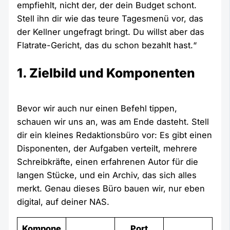
empfiehlt, nicht der, der dein Budget schont.
Stell ihn dir wie das teure Tagesmenü vor, das
der Kellner ungefragt bringt. Du willst aber das
Flatrate-Gericht, das du schon bezahlt hast.“
1. Zielbild und Komponenten
Bevor wir auch nur einen Befehl tippen,
schauen wir uns an, was am Ende dasteht. Stell
dir ein kleines Redaktionsbüro vor: Es gibt einen
Disponenten, der Aufgaben verteilt, mehrere
Schreibkräfte, einen erfahrenen Autor für die
langen Stücke, und ein Archiv, das sich alles
merkt. Genau dieses Büro bauen wir, nur eben
digital, auf deiner NAS.
Kompone
Port