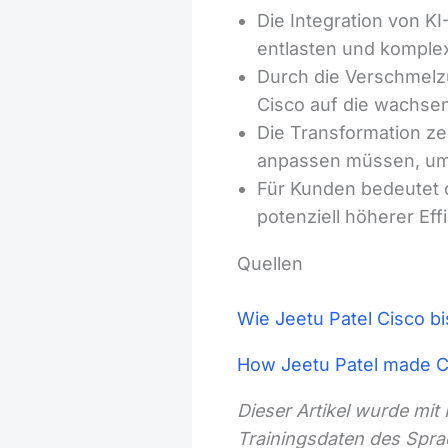
Die Integration von K
entlasten und komple
Durch die Verschmelz
Cisco auf die wachs
Die Transformation ze
anpassen müssen, um 
Für Kunden bedeutet 
potenziell höherer Ef
Quellen
Wie Jeetu Patel Cisco bi
How Jeetu Patel made C
Dieser Artikel wurde mit
Trainingsdaten des Spra