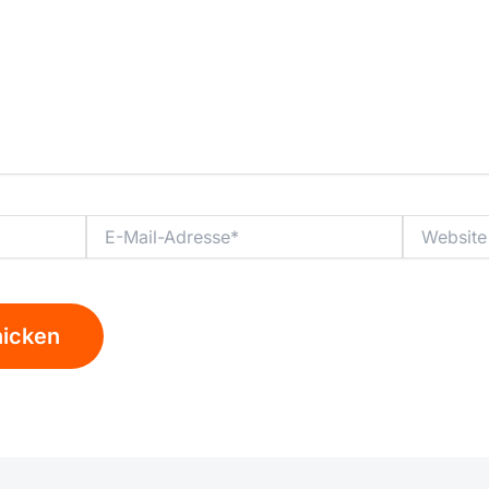
E-
Website
Mail-
Adresse*