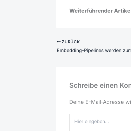
Weiterführender Artikel
ZURÜCK
Schreibe einen K
Deine E-Mail-Adresse wir
Hier
eingeben…