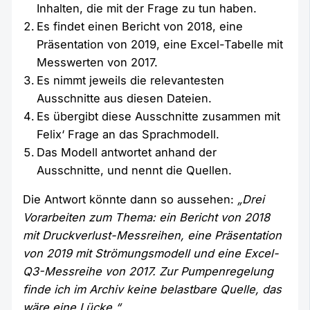
Inhalten, die mit der Frage zu tun haben.
Es findet einen Bericht von 2018, eine
Präsentation von 2019, eine Excel-Tabelle mit
Messwerten von 2017.
Es nimmt jeweils die relevantesten
Ausschnitte aus diesen Dateien.
Es übergibt diese Ausschnitte zusammen mit
Felix‘ Frage an das Sprachmodell.
Das Modell antwortet anhand der
Ausschnitte, und nennt die Quellen.
Die Antwort könnte dann so aussehen:
„Drei
Vorarbeiten zum Thema: ein Bericht von 2018
mit Druckverlust-Messreihen, eine Präsentation
von 2019 mit Strömungsmodell und eine Excel-
Q3-Messreihe von 2017. Zur Pumpenregelung
finde ich im Archiv keine belastbare Quelle, das
wäre eine Lücke.“