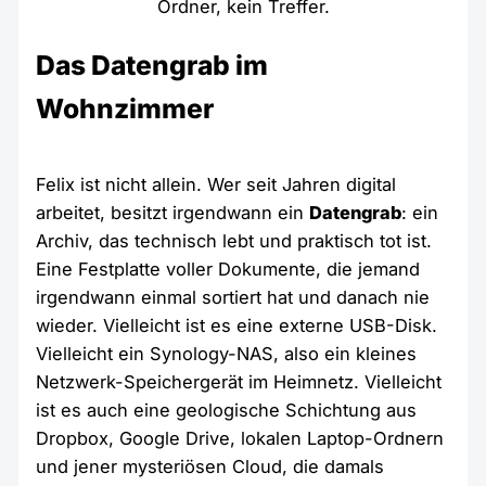
Ordner, kein Treffer.
Das Datengrab im
Wohnzimmer
Felix ist nicht allein. Wer seit Jahren digital
arbeitet, besitzt irgendwann ein
Datengrab
: ein
Archiv, das technisch lebt und praktisch tot ist.
Eine Festplatte voller Dokumente, die jemand
irgendwann einmal sortiert hat und danach nie
wieder. Vielleicht ist es eine externe USB-Disk.
Vielleicht ein Synology-NAS, also ein kleines
Netzwerk-Speichergerät im Heimnetz. Vielleicht
ist es auch eine geologische Schichtung aus
Dropbox, Google Drive, lokalen Laptop-Ordnern
und jener mysteriösen Cloud, die damals