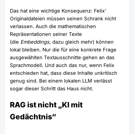
Das hat eine wichtige Konsequenz: Felix‘
Originaldateien müssen seinen Schrank nicht
verlassen. Auch die mathematischen
Repräsentationen seiner Texte
(die
Embeddings
, dazu gleich mehr) können
lokal bleiben. Nur die für eine konkrete Frage
ausgewählten Textausschnitte gehen an das
Sprachmodell. Und auch das nur, wenn Felix
entschieden hat, dass diese Inhalte unkritisch
genug sind. Bei einem lokalen LLM verlässt
sogar dieser Schritt das Haus nicht.
RAG ist nicht „KI mit
Gedächtnis“