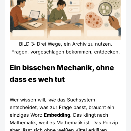
BILD 3: Drei Wege, ein Archiv zu nutzen.
Fragen, vorgeschlagen bekommen, entdecken.
Ein bisschen Mechanik, ohne
dass es weh tut
Wer wissen will,
wie
das Suchsystem
entscheidet, was zur Frage passt, braucht ein
einziges Wort:
Embedding
. Das klingt nach
Mathematik, weil es Mathematik ist. Das Prinzip
aber lässt sich ohne weißen Kittel erklären.