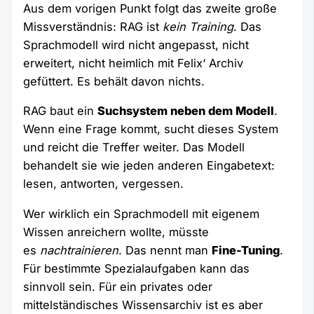
Aus dem vorigen Punkt folgt das zweite große
Missverständnis: RAG ist
kein Training
. Das
Sprachmodell wird nicht angepasst, nicht
erweitert, nicht heimlich mit Felix‘ Archiv
gefüttert. Es behält davon nichts.
RAG baut ein
Suchsystem neben dem Modell
.
Wenn eine Frage kommt, sucht dieses System
und reicht die Treffer weiter. Das Modell
behandelt sie wie jeden anderen Eingabetext:
lesen, antworten, vergessen.
Wer wirklich ein Sprachmodell mit eigenem
Wissen anreichern wollte, müsste
es
nachtrainieren
. Das nennt man
Fine-Tuning
.
Für bestimmte Spezialaufgaben kann das
sinnvoll sein. Für ein privates oder
mittelständisches Wissensarchiv ist es aber