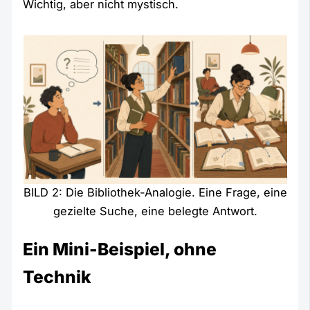
Wichtig, aber nicht mystisch.
BILD 2: Die Bibliothek-Analogie. Eine Frage, eine
gezielte Suche, eine belegte Antwort.
Ein Mini-Beispiel, ohne
Technik