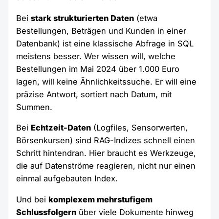
Bei
stark strukturierten Daten
(etwa
Bestellungen, Beträgen und Kunden in einer
Datenbank) ist eine klassische Abfrage in SQL
meistens besser. Wer wissen will, welche
Bestellungen im Mai 2024 über 1.000 Euro
lagen, will keine Ähnlichkeitssuche. Er will eine
präzise Antwort, sortiert nach Datum, mit
Summen.
Bei
Echtzeit-Daten
(Logfiles, Sensorwerten,
Börsenkursen) sind RAG-Indizes schnell einen
Schritt hintendran. Hier braucht es Werkzeuge,
die auf Datenströme reagieren, nicht nur einen
einmal aufgebauten Index.
Und bei
komplexem mehrstufigem
Schlussfolgern
über viele Dokumente hinweg