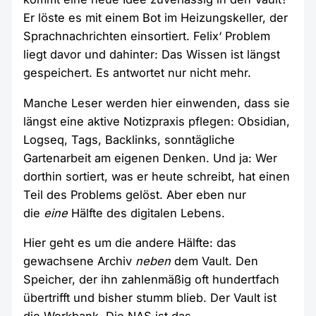
Er löste es mit einem Bot im Heizungskeller, der
Sprachnachrichten einsortiert. Felix‘ Problem
liegt davor und dahinter: Das Wissen ist längst
gespeichert. Es antwortet nur nicht mehr.
Manche Leser werden hier einwenden, dass sie
längst eine aktive Notizpraxis pflegen: Obsidian,
Logseq, Tags, Backlinks, sonntägliche
Gartenarbeit am eigenen Denken. Und ja: Wer
dorthin sortiert, was er heute schreibt, hat einen
Teil des Problems gelöst. Aber eben nur
die
eine
Hälfte des digitalen Lebens.
Hier geht es um die andere Hälfte: das
gewachsene Archiv
neben
dem Vault. Den
Speicher, der ihn zahlenmäßig oft hundertfach
übertrifft und bisher stumm blieb. Der Vault ist