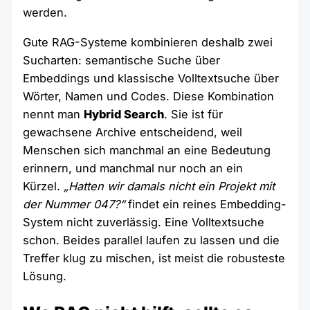
werden.
Gute RAG-Systeme kombinieren deshalb zwei
Sucharten: semantische Suche über
Embeddings und klassische Volltextsuche über
Wörter, Namen und Codes. Diese Kombination
nennt man
Hybrid Search
. Sie ist für
gewachsene Archive entscheidend, weil
Menschen sich manchmal an eine Bedeutung
erinnern, und manchmal nur noch an ein
Kürzel.
„Hatten wir damals nicht ein Projekt mit
der Nummer 047?“
findet ein reines Embedding-
System nicht zuverlässig. Eine Volltextsuche
schon. Beides parallel laufen zu lassen und die
Treffer klug zu mischen, ist meist die robusteste
Lösung.