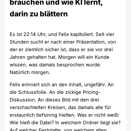
brauchen und wie KI lernt,
darin zu blättern
Es ist 22:14 Uhr, und Felix kapituliert. Seit vier
Stunden sucht er nach einer Präsentation, von
der er ziemlich sicher ist, dass er sie vor drei
Jahren gehalten hat. Morgen will ein Kunde
wissen, was damals besprochen wurde.
Natürlich morgen.
Felix erinnert sich an den Inhalt, ungefähr. An
die Schlussfolie. An die zickige Pricing-
Diskussion. An dieses Bild mit den drei
verschachtelten Kreisen, das damals alle für
erstaunlich tiefsinnig hielten. Was er nicht weiß:
Wie hieß die Datei? In welchem Ordner liegt sie?
Auf welcher Festplatte, von welchem alten