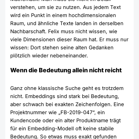
verstehen, um sie zu nutzen. Aus jedem Text
wird ein Punkt in einem hochdimensionalen
Raum, und ähnliche Texte landen in derselben
Nachbarschaft. Felix muss nicht wissen, wie
viele Dimensionen dieser Raum hat. Er muss nur
wissen: Dort stehen seine alten Gedanken
plötzlich wieder nebeneinander.
Wenn die Bedeutung allein nicht reicht
Ganz ohne klassische Suche geht es trotzdem
nicht. Embeddings sind stark bei Bedeutung,
aber schwach bei exakten Zeichenfolgen. Eine
Projektnummer wie „FB-2019-047“, ein
Kundencode oder ein alter Produktname trägt
für ein Embedding-Modell oft keine stabile
Bedeutung. So etwas muss exakt gefunden