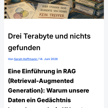
Drei Terabyte und nichts
gefunden
Von
Sarah Hoffmann
/
14. Juni 2026
Eine Einführung in RAG
(Retrieval-Augmented
Generation): Warum unsere
Daten ein Gedächtnis