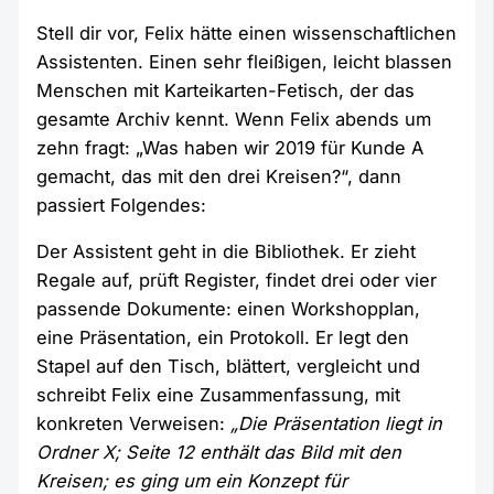
Stell dir vor, Felix hätte einen wissenschaftlichen
Assistenten. Einen sehr fleißigen, leicht blassen
Menschen mit Karteikarten-Fetisch, der das
gesamte Archiv kennt. Wenn Felix abends um
zehn fragt: „Was haben wir 2019 für Kunde A
gemacht, das mit den drei Kreisen?“, dann
passiert Folgendes:
Der Assistent geht in die Bibliothek. Er zieht
Regale auf, prüft Register, findet drei oder vier
passende Dokumente: einen Workshopplan,
eine Präsentation, ein Protokoll. Er legt den
Stapel auf den Tisch, blättert, vergleicht und
schreibt Felix eine Zusammenfassung, mit
konkreten Verweisen:
„Die Präsentation liegt in
Ordner X; Seite 12 enthält das Bild mit den
Kreisen; es ging um ein Konzept für