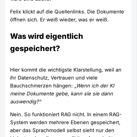
Felix klickt auf die Quellenlinks. Die Dokumente
öffnen sich. Er weiß wieder, was er weiß.
Was wird eigentlich
gespeichert?
Hier kommt die wichtigste Klarstellung, weil an
ihr Datenschutz, Vertrauen und viele
Bauchschmerzen hängen:
„Wenn ich der KI
meine Dokumente gebe, kann sie sie dann
auswendig?“
Nein. So funktioniert RAG nicht. In einem RAG-
System werden mehrere Ebenen gespeichert,
aber das Sprachmodell selbst sieht nur den