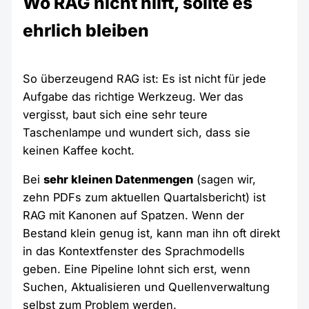
Wo RAG nicht hilft, sollte es
ehrlich bleiben
So überzeugend RAG ist: Es ist nicht für jede
Aufgabe das richtige Werkzeug. Wer das
vergisst, baut sich eine sehr teure
Taschenlampe und wundert sich, dass sie
keinen Kaffee kocht.
Bei
sehr kleinen Datenmengen
(sagen wir,
zehn PDFs zum aktuellen Quartalsbericht) ist
RAG mit Kanonen auf Spatzen. Wenn der
Bestand klein genug ist, kann man ihn oft direkt
in das Kontextfenster des Sprachmodells
geben. Eine Pipeline lohnt sich erst, wenn
Suchen, Aktualisieren und Quellenverwaltung
selbst zum Problem werden.