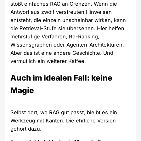
stößt einfaches RAG an Grenzen. Wenn die
Antwort aus zwölf verstreuten Hinweisen
entsteht, die einzeln unscheinbar wirken, kann
die Retrieval-Stufe sie übersehen. Hier helfen
mehrstufige Verfahren, Re-Ranking,
Wissensgraphen oder Agenten-Architekturen.
Aber das ist eine andere Geschichte. Und
vermutlich ein weiterer Kaffee.
Auch im idealen Fall: keine
Magie
Selbst dort, wo RAG gut passt, bleibt es ein
Werkzeug mit Kanten. Die ehrliche Version
gehört dazu.