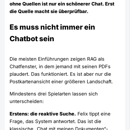
ohne Quellen ist nur ein schönerer Chat. Erst
die Quelle macht sie überprüfbar.
Es muss nicht immer ein
Chatbot sein
Die meisten Einführungen zeigen RAG als
Chatfenster, in dem jemand mit seinen PDFs
plaudert. Das funktioniert. Es ist aber nur die
Postkartenansicht einer größeren Landschaft.
Mindestens drei Spielarten lassen sich
unterscheiden:
Erstens: die reaktive Suche.
Felix tippt eine
Frage, das System antwortet. Das ist die
klassische „Chat mit meinen Dokumenten“-