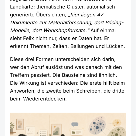
Landkarte: thematische Cluster, automatisch
generierte Übersichten,
„hier liegen 47
Dokumente zur Materialforschung, dort Pricing-
Modelle, dort Workshopformate.“
Auf einmal
sieht Felix nicht nur, dass er Daten hat. Er
erkennt Themen, Zeiten, Ballungen und Lücken.
Diese drei Formen unterscheiden sich darin,
wer den Abruf auslöst und was danach mit den
Treffern passiert. Die Bausteine sind ähnlich.
Die Wirkung ist verschieden: Die erste hilft beim
Antworten, die zweite beim Schreiben, die dritte
beim Wiederentdecken.