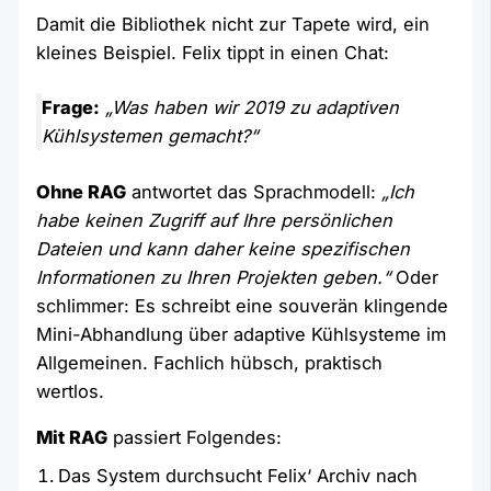
Damit die Bibliothek nicht zur Tapete wird, ein
kleines Beispiel. Felix tippt in einen Chat:
Frage:
„Was haben wir 2019 zu adaptiven
Kühlsystemen gemacht?“
Ohne RAG
antwortet das Sprachmodell:
„Ich
habe keinen Zugriff auf Ihre persönlichen
Dateien und kann daher keine spezifischen
Informationen zu Ihren Projekten geben.“
Oder
schlimmer: Es schreibt eine souverän klingende
Mini-Abhandlung über adaptive Kühlsysteme im
Allgemeinen. Fachlich hübsch, praktisch
wertlos.
Mit RAG
passiert Folgendes:
Das System durchsucht Felix‘ Archiv nach