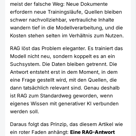
meist der falsche Weg: Neue Dokumente
erfordern neue Trainingsläufe, Quellen bleiben
schwer nachvollziehbar, vertrauliche Inhalte
wandern tief in die Modellverarbeitung, und die
Kosten stehen selten im Verhältnis zum Nutzen.
RAG löst das Problem eleganter. Es trainiert das
Modell nicht neu, sondern koppelt es an ein
Suchsystem. Die Daten bleiben getrennt. Die
Antwort entsteht erst in dem Moment, in dem
eine Frage gestellt wird, mit den Quellen, die
dann tatsächlich relevant sind. Genau deshalb
ist RAG zum Standardweg geworden, wenn
eigenes Wissen mit generativer KI verbunden
werden soll.
Daraus folgt das Prinzip, das diesem Artikel wie
ein roter Faden anhängt:
Eine RAG-Antwort