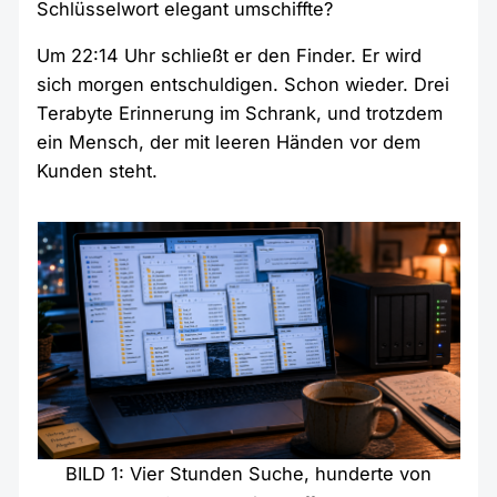
Schlüsselwort elegant umschiffte?
Um 22:14 Uhr schließt er den Finder. Er wird
sich morgen entschuldigen. Schon wieder. Drei
Terabyte Erinnerung im Schrank, und trotzdem
ein Mensch, der mit leeren Händen vor dem
Kunden steht.
BILD 1: Vier Stunden Suche, hunderte von