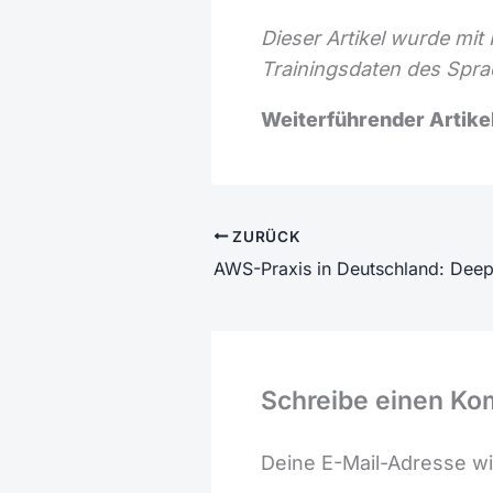
Dieser Artikel wurde mit
Trainingsdaten des Spra
Weiterführender Artikel
ZURÜCK
Schreibe einen K
Deine E-Mail-Adresse wir